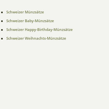
Schweizer Münzsätze
Schweizer Baby-Münzsätze
Schweizer Happy-Birthday-Münzsätze
Schweizer Weihnachts-Münzsätze