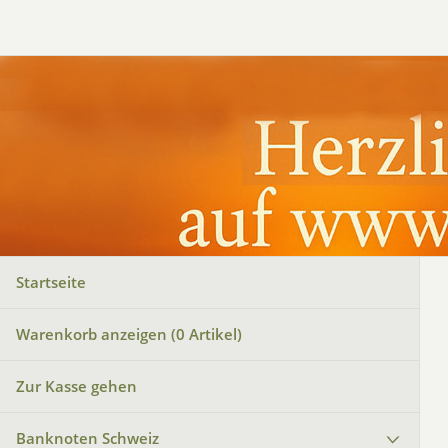
Startseite
Warenkorb anzeigen (
0
Artikel)
Zur Kasse gehen
Banknoten Schweiz