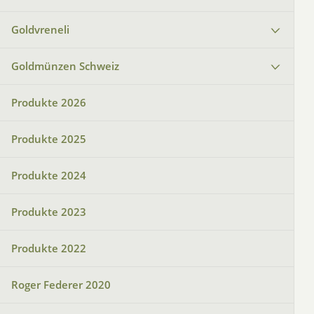
Goldvreneli
Goldmünzen Schweiz
Produkte 2026
Produkte 2025
Produkte 2024
Produkte 2023
Produkte 2022
Roger Federer 2020