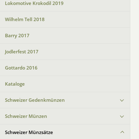
Lokomotive Krokodil 2019
Wilhelm Tell 2018
Barry 2017
Jodlerfest 2017
Gottardo 2016
Kataloge
Schweizer Gedenkmünzen
Schweizer Münzen
Schweizer Münzsätze