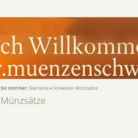
Sie sind hier:
Startseite
»
Schweizer Münzsätze
Münzsätze